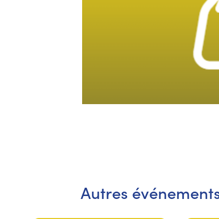
Autres événement