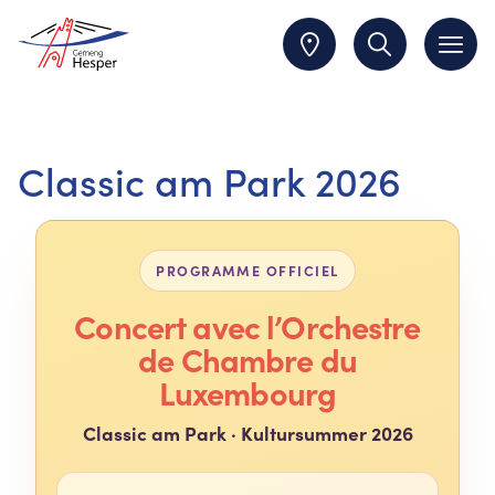
Classic am Park 2026
PROGRAMME OFFICIEL
Concert avec l’Orchestre
de Chambre du
Luxembourg
Classic am Park · Kultursummer 2026