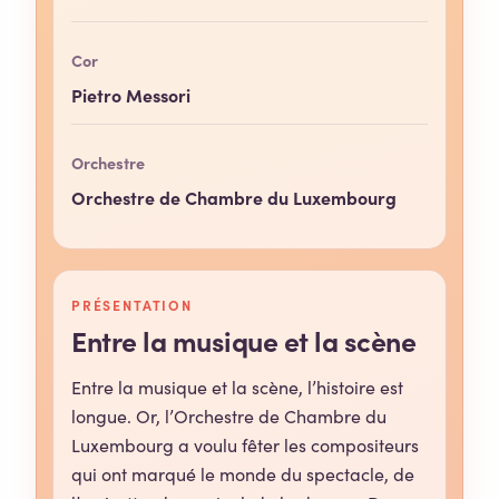
Cor
Pietro Messori
Orchestre
Orchestre de Chambre du Luxembourg
PRÉSENTATION
Entre la musique et la scène
Entre la musique et la scène, l’histoire est
longue. Or, l’Orchestre de Chambre du
Luxembourg a voulu fêter les compositeurs
qui ont marqué le monde du spectacle, de