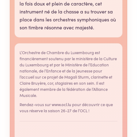
la fois doux et plein de caractère, cet
instrument né de la chasse a su trouver sa
place dans les orchestres symphoniques où
son timbre résonne avec majesté.
L’Orchestre de Chambre du Luxembourg est
financièrement soutenu par le ministère de la Culture
du Luxembourg et par le Ministère de l’Education
nationale, de l’Enfance et de la Jeunesse pour
l’accueil sur ce projet de Magali Sturm, clarinette et
Claire Bruyère, cor, stagiaires en son sein. Il est
également membre de la fédération de l’Alliance
Musicale.
Rendez-vous sur
www.ocl.lu
pour découvrir ce que
vous réserve la saison 26-27 de l’OCL !