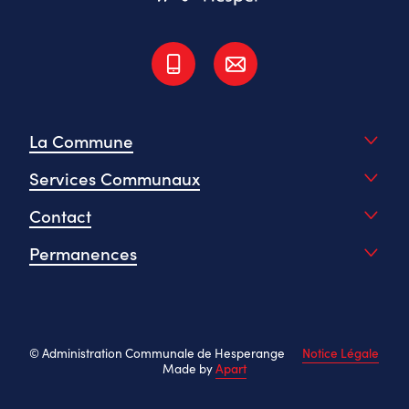
La Commune
Services Communaux
Contact
Permanences
© Administration Communale de Hesperange
Notice Légale
Made by
Apart