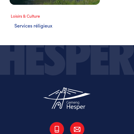
Loisirs & Culture
Services réligieux