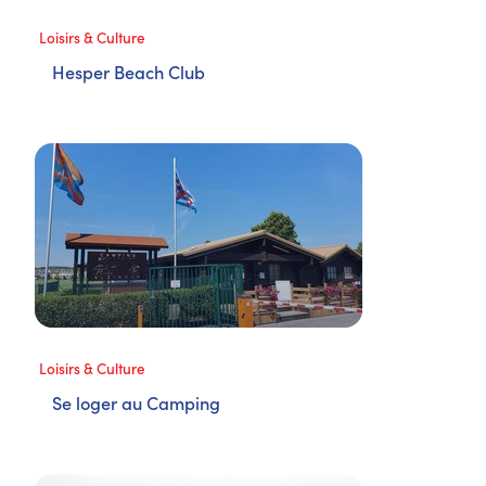
Loisirs & Culture
Hesper Beach Club
Loisirs & Culture
Se loger au Camping