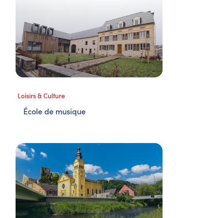
Loisirs & Culture
École de musique