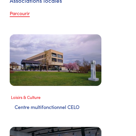
Associations locales
Parcourir
Loisirs & Culture
Centre multifonctionnel CELO