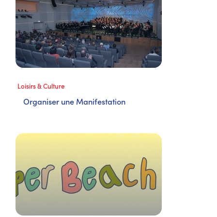
Loisirs & Culture
Organiser une Manifestation