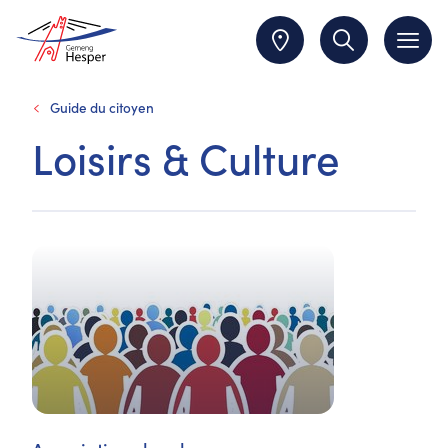
Guide du citoyen
Loisirs & Culture