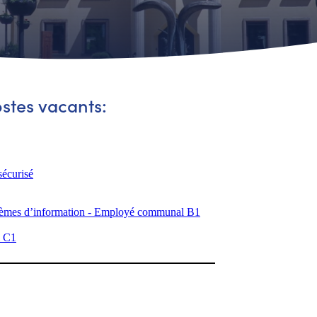
ostes vacants: