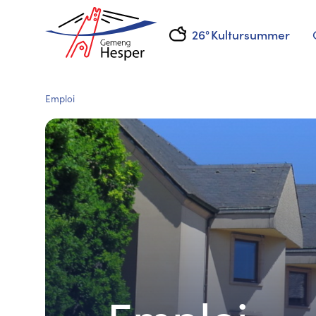
26°
Kultursummer
Emploi