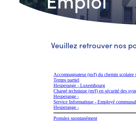
Emploi
Veuillez retrouver nos p