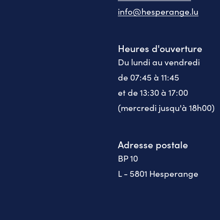
info@hesperange.lu
Heures d'ouverture
Du lundi au vendredi
de 07:45 à 11:45
et de 13:30 à 17:00
(mercredi jusqu'à 18h00)
Adresse postale
BP 10
L - 5801 Hesperange