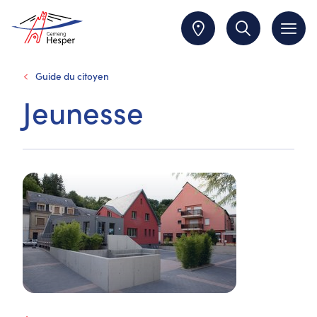
Guide du citoyen
Jeunesse