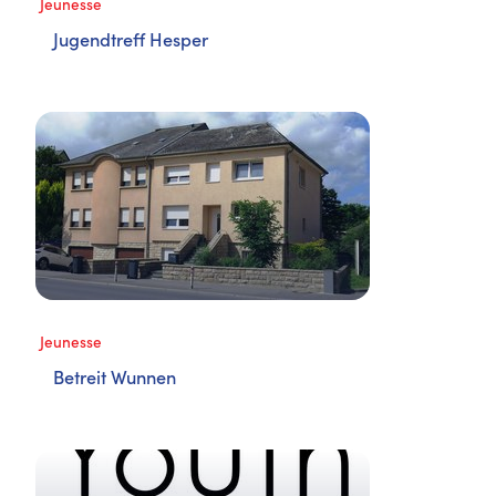
Jeunesse
Jugendtreff Hesper
Jeunesse
Betreit Wunnen