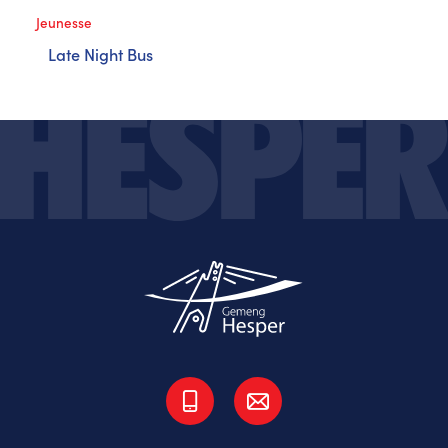
Jeunesse
Late Night Bus