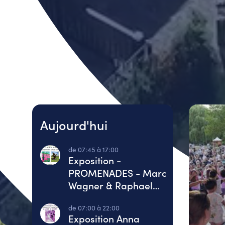
Aujourd'hui
de 07:45 à 17:00
Exposition -
PROMENADES - Marc
Wagner & Raphael
Gindt
de 07:00 à 22:00
Exposition Anna