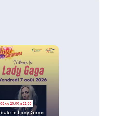
.08 de 20:00 à 22:00
ibute to Lady Gaga