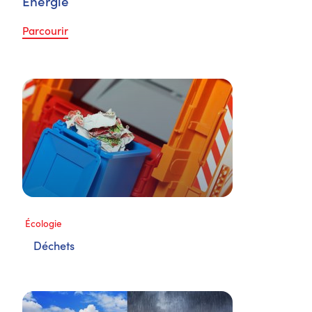
Energie
Parcourir
Écologie
Déchets