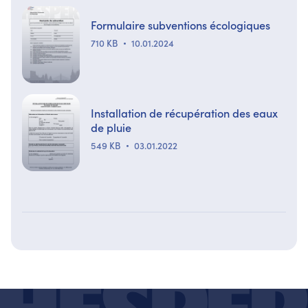
Formulaire subventions écologiques
710 KB
10.01.2024
Installation de récupération des eaux
de pluie
549 KB
03.01.2022