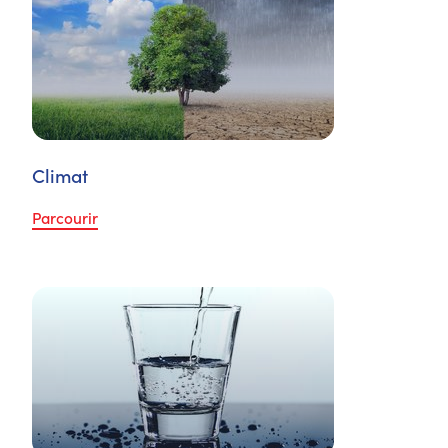
Climat
Parcourir