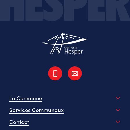
La Commune
Services Communaux
Contact