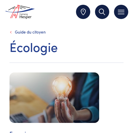
Guide du citoyen
Écologie