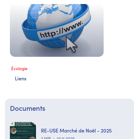
Écologie
Liens
Documents
RE-USE Marché de Noël - 2025
2 MB
10.11.2025