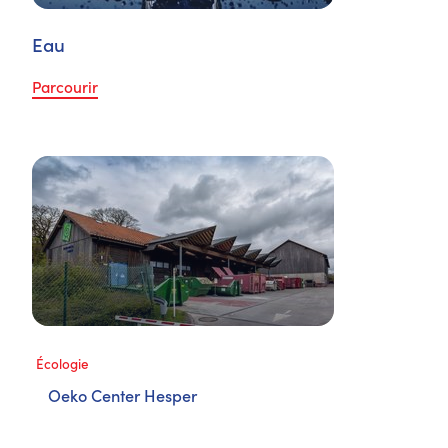
Eau
Parcourir
Écologie
Oeko Center Hesper