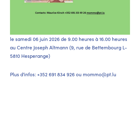
le samedi 06 juin 2026 de 9.00 heures à 16.00 heures
au Centre Joseph Altmann (9, rue de Bettembourg L-
5810 Hesperange)
Plus d'infos: +352 691 834 926 ou
mommo@pt.lu