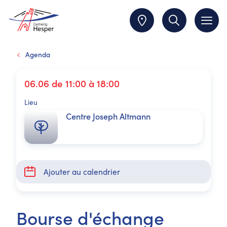
Agenda
06.06 de 11:00 à 18:00
Lieu
Centre Joseph Altmann
Ajouter au calendrier
Bourse d'échange