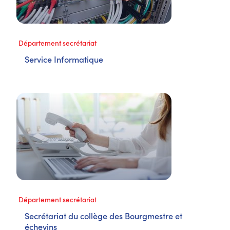
Département secrétariat
Service Informatique
Département secrétariat
Secrétariat du collège des Bourgmestre et
échevins