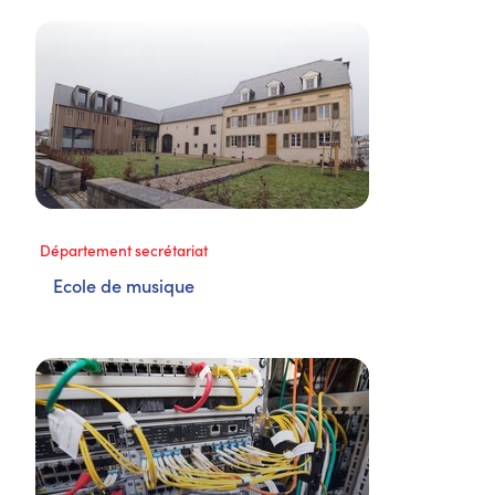
Département secrétariat
Ecole de musique