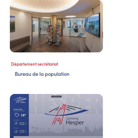
Département secrétariat
Bureau de la population