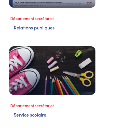
Département secrétariat
Relations publiques
Département secrétariat
Service scolaire