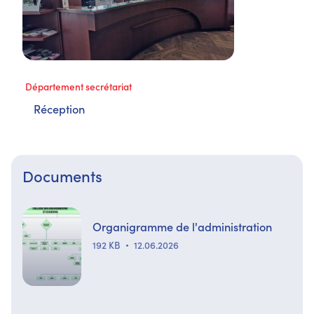
Département secrétariat
Réception
Documents
Organigramme de l'administration
192 KB
12.06.2026