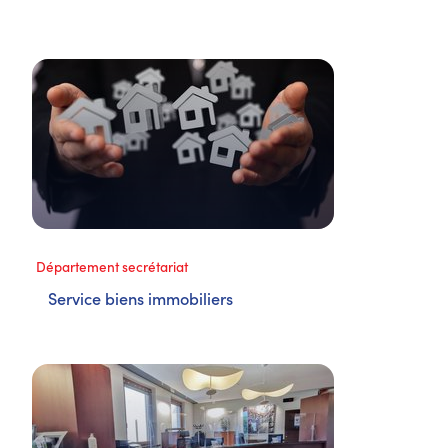
Département secrétariat
Service biens immobiliers