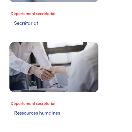
Département secrétariat
Secrétariat
Département secrétariat
Ressources humaines