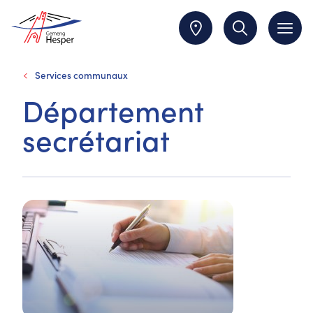
Services communaux
Département
secrétariat