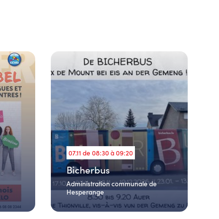
07.11 de 08:30 à 09:20
Bicherbus
Administration communale de
Hesperange