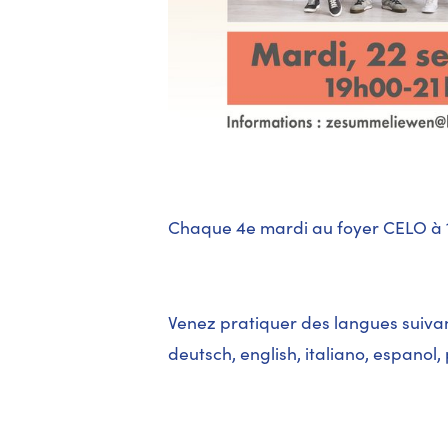
Chaque 4e mardi au foyer CELO à
Venez pratiquer des langues suivan
deutsch, english, italiano, espanol