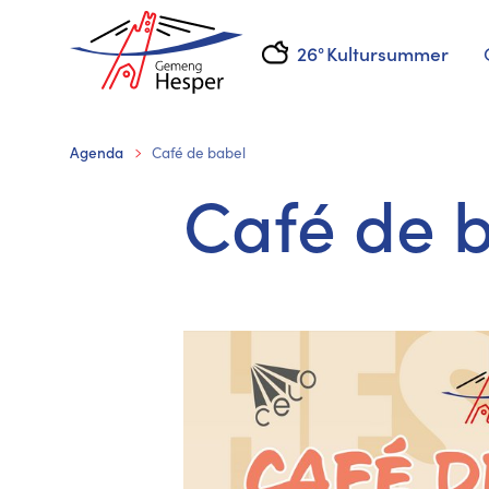
26°
Kultursummer
Agenda
Café de babel
Café de 