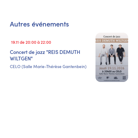
Autres événements
19.11 de 20:00 à 22:00
Concert de jazz "REIS DEMUTH
WILTGEN"
CELO (Salle Marie-Thérèse Gantenbein)