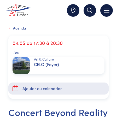
Agenda
04.05 de 17:30 à 20:30
Lieu
Art & Culture
CELO (Foyer)
Ajouter au calendrier
Concert Beyond Reality