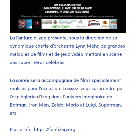
La Fanfare d'Izeg présente, sous la direction de sa
dynamique cheffe d’orchestre Lynn Mohr, de grandes
mélodies de films et de jeux vidéo mettant en scène
des super-héros célèbres.
La soirée sera accompagnée de films spécialement
réalisés pour l’occasion. Laissez-vous surprendre par
l’espièglerie d’Izeg dans l’univers imaginaire de
Batman, Iron Man, Zelda, Mario et Luigi, Superman,
etc.
Plus d'info:
https://fanfizeg.org