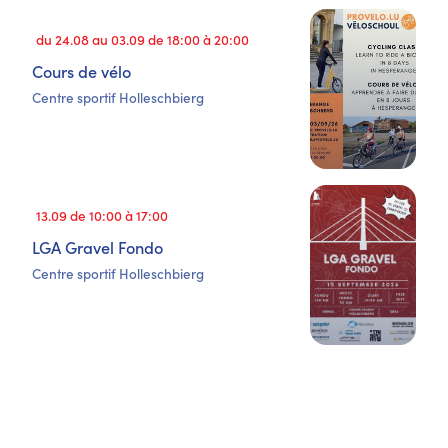
du 24.08 au 03.09 de 18:00 à 20:00
Cours de vélo
Centre sportif Holleschbierg
13.09 de 10:00 à 17:00
LGA Gravel Fondo
Centre sportif Holleschbierg