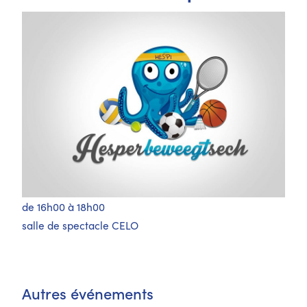
de 16h00 à 18h00
salle de spectacle CELO
Autres événements