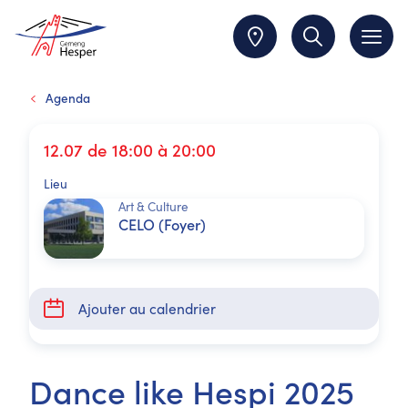
Agenda
12.07 de 18:00 à 20:00
Lieu
Art & Culture
CELO (Foyer)
Ajouter au calendrier
Dance like Hespi 2025