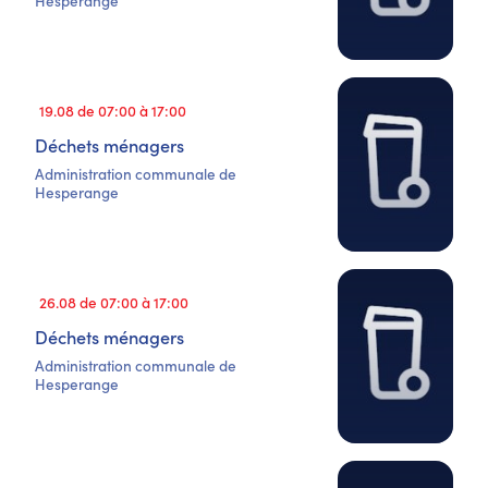
Hesperange
19.08 de 07:00 à 17:00
Déchets ménagers
Administration communale de
Hesperange
26.08 de 07:00 à 17:00
Déchets ménagers
Administration communale de
Hesperange