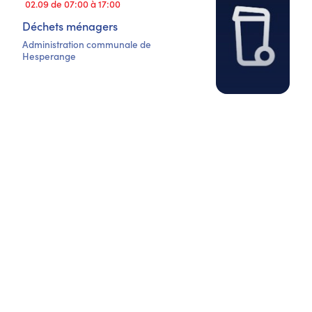
02.09 de 07:00 à 17:00
Déchets ménagers
Administration communale de
Hesperange