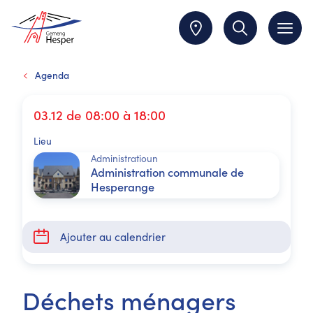
Agenda
03.12 de 08:00 à 18:00
Lieu
Administratioun
Administration communale de
Hesperange
Ajouter au calendrier
Déchets ménagers