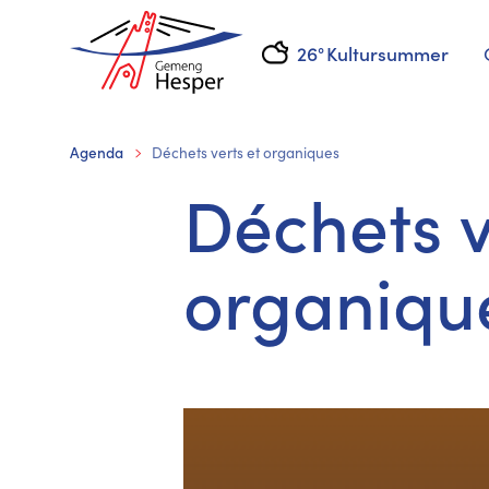
26°
Kultursummer
Agenda
Déchets verts et organiques
Déchets v
organiqu