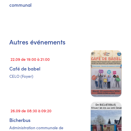
communal
Autres événements
22.09 de 19:00 à 21:00
Café de babel
CELO (Foyer)
26.09 de 08:30 à 09:20
Bicherbus
Administration communale de