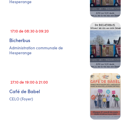
Hesperange
17.10 de 08:30 à 09:20
Bicherbus
Administration communale de
Hesperange
27.10 de 19:00 à 21:00
Café de Babel
CELO (Foyer)