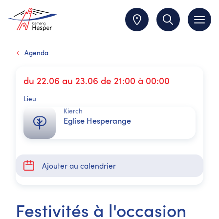
Agenda
du 22.06 au 23.06 de 21:00 à 00:00
Lieu
Kierch
Eglise Hesperange
Ajouter au calendrier
Festivités à l'occasion