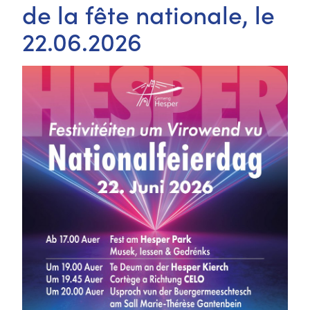
de la fête nationale, le
22.06.2026