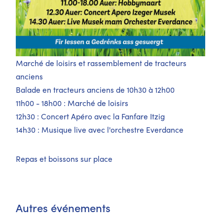
Marché de loisirs et rassemblement de tracteurs
anciens
Balade en tracteurs anciens de 10h30 à 12h00
11h00 - 18h00 : Marché de loisirs
12h30 : Concert Apéro avec la Fanfare Itzig
14h30 : Musique live avec l'orchestre Everdance
Repas et boissons sur place
Autres événements