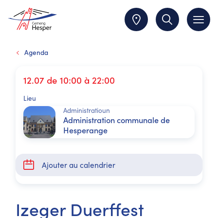
Agenda
12.07 de 10:00 à 22:00
Lieu
Administratioun
Administration communale de
Hesperange
Ajouter au calendrier
Izeger Duerffest