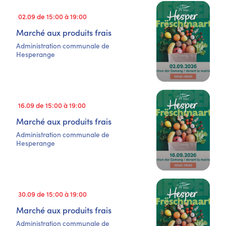
02.09 de 15:00 à 19:00
Marché aux produits frais
Administration communale de
Hesperange
16.09 de 15:00 à 19:00
Marché aux produits frais
Administration communale de
Hesperange
30.09 de 15:00 à 19:00
Marché aux produits frais
Administration communale de