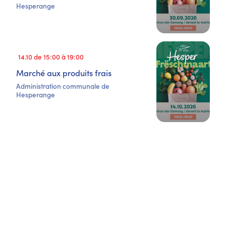
Hesperange
14.10 de 15:00 à 19:00
Marché aux produits frais
Administration communale de
Hesperange