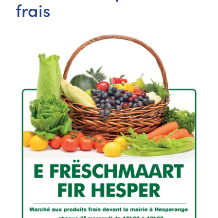
frais