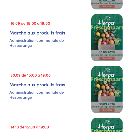
16.09 de 15:00 à 19:00
Marché aux produits frais
Administration communale de
Hesperange
30.09 de 15:00 à 19:00
Marché aux produits frais
Administration communale de
Hesperange
14.10 de 15:00 à 19:00