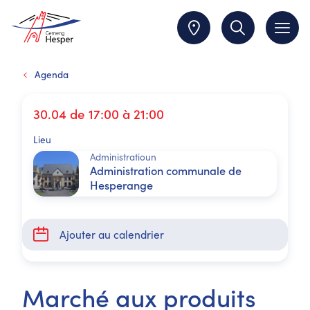
Agenda
30.04 de 17:00 à 21:00
Lieu
Administratioun
Administration communale de
Hesperange
Ajouter au calendrier
Marché aux produits