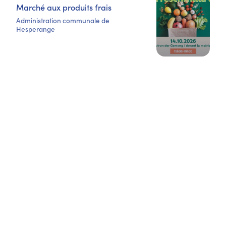
Marché aux produits frais
Administration communale de
Hesperange