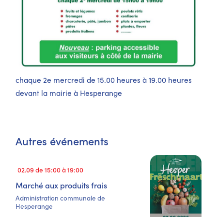
chaque 2e mercredi de 15.00 heures à 19.00 heures
devant la mairie à Hesperange
Autres événements
02.09 de 15:00 à 19:00
Marché aux produits frais
Administration communale de
Hesperange