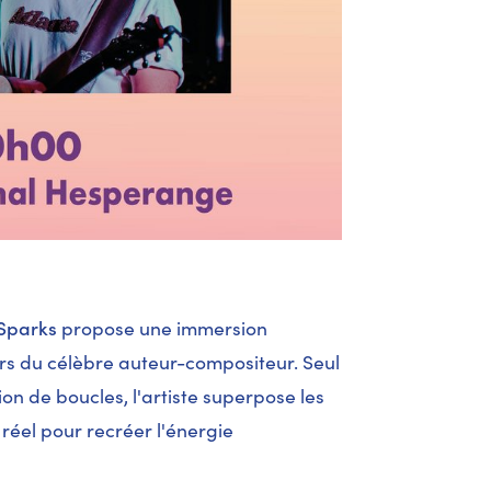
Sparks
propose une immersion
rs du célèbre auteur-compositeur. Seul
ion de boucles, l'artiste superpose les
réel pour recréer l'énergie