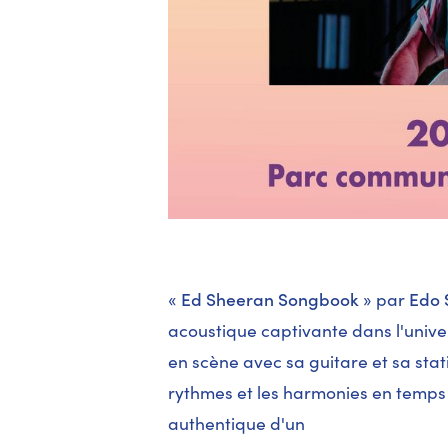
«
Ed Sheeran Songbook
» par
Edo 
acoustique captivante dans l'unive
en scène avec sa guitare et sa stat
rythmes et les harmonies en temps 
authentique d'un