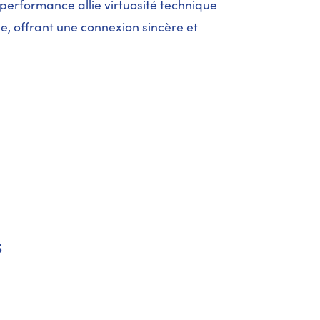
performance allie virtuosité technique
, offrant une connexion sincère et
s