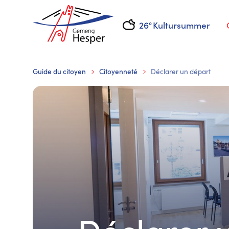
26°
Kultursummer
Guide du citoyen
Citoyenneté
Déclarer un départ