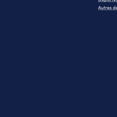
Autres d