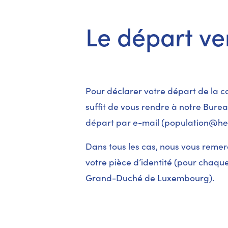
Le départ ve
Pour déclarer votre départ de la 
suffit de vous rendre à notre Burea
départ par e-mail (
population@he
Dans tous les cas, nous vous remer
votre pièce d’identité (pour chaq
Grand-Duché de Luxembourg).