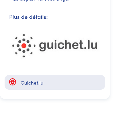
Plus de détails:
Guichet.lu