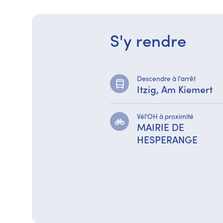
S'y rendre
Descendre à l'arrêt
Itzig, Am Kiemert
Vél'OH à proximité
MAIRIE DE
HESPERANGE