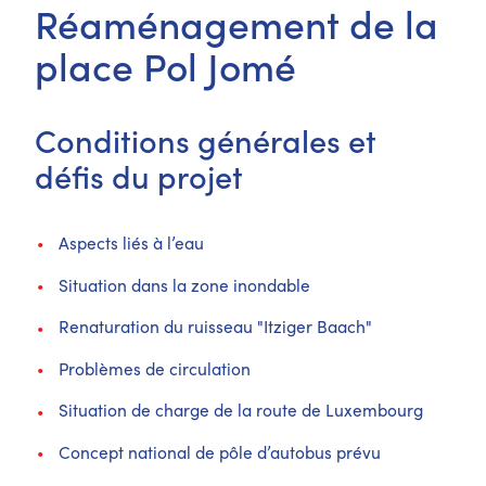
Réaménagement de la
place Pol Jomé
Conditions générales et
défis du projet
Aspects liés à l’eau
Situation dans la zone inondable
Renaturation du ruisseau "Itziger Baach"
Problèmes de circulation
Situation de charge de la route de Luxembourg
Concept national de pôle d’autobus prévu