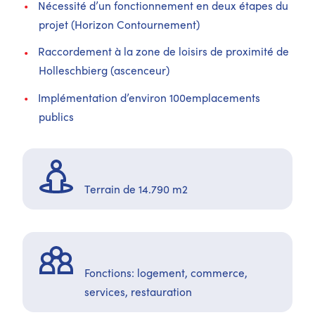
Nécessité d’un fonctionnement en deux étapes du
projet (Horizon Contournement)
Raccordement à la zone de loisirs de proximité de
Holleschbierg (ascenceur)
Implémentation d’environ 100emplacements
publics
Terrain de 14.790 m2
Fonctions: logement, commerce,
services, restauration