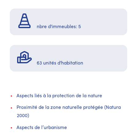
nbre d'immeubles: 5
63 unités d'habitation
Aspects liés à la protection de la nature
Proximité de la zone naturelle protégée (Natura
2000)
Aspects de l’urbanisme