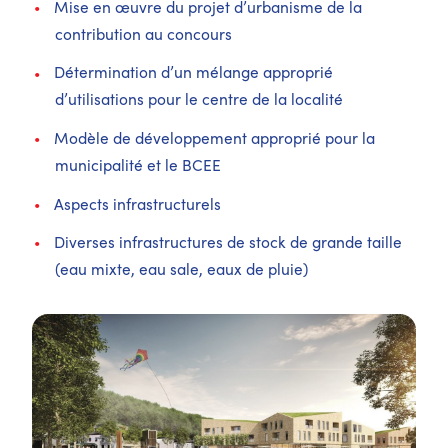
Mise en œuvre du projet d’urbanisme de la
contribution au concours
Détermination d’un mélange approprié
d’utilisations pour le centre de la localité
Modèle de développement approprié pour la
municipalité et le BCEE
Aspects infrastructurels
Diverses infrastructures de stock de grande taille
(eau mixte, eau sale, eaux de pluie)