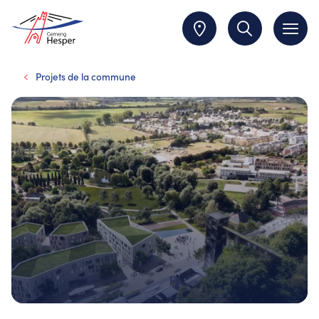
Projets de la commune