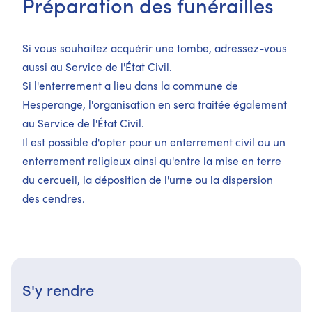
Préparation des funérailles
Si vous souhaitez acquérir une tombe, adressez-vous
aussi au Service de l'État Civil.
Si l'enterrement a lieu dans la commune de
Hesperange, l'organisation en sera traitée également
au Service de l'État Civil.
Il est possible d'opter pour un enterrement civil ou un
enterrement ​religieux ainsi qu'entre la mise en terre
du cercueil, la déposition de l'urne ou la dispersion
des cendres.
S'y rendre