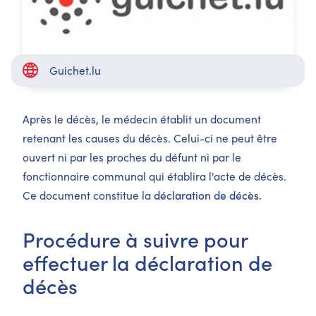
Guichet.lu
Après le décès, le médecin établit un document
retenant les causes du décès. Celui-ci ne peut être
ouvert ni par les proches du défunt ni par le
fonctionnaire communal qui établira l'acte de décès.
Ce document constitue la
déclaration de décès.
Procédure à suivre pour
effectuer la déclaration de
décès