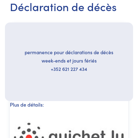
Déclaration de décès
permanence pour déclarations de décès
week-ends et jours fériés
+352 621 227 434
Plus de détails: