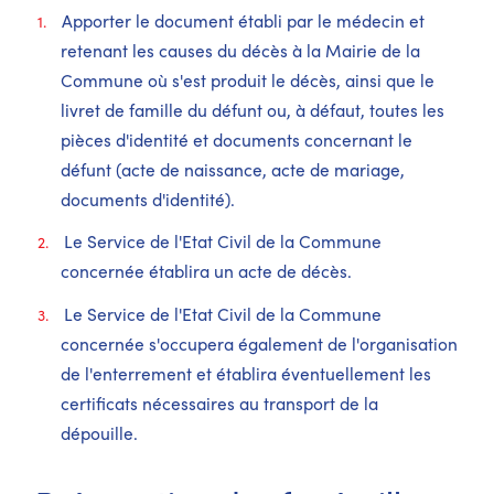
Apporter le document établi par le médecin et
retenant les causes du décès à la Mairie de la
Commune où s'est produit le décès, ainsi que le
livret de famille du défunt ou, à défaut, toutes les
pièces d'identité et documents concernant le
défunt (acte de naissance, acte de mariage,
documents d'identité).
Le Service de l'Etat Civil de la Commune
concernée établira un acte de décès.
Le Service de l'Etat Civil de la Commune
concernée s'occupera également de l'organisation
de l'enterrement et établira éventuellement les
certificats nécessaires au transport de la
dépouille.