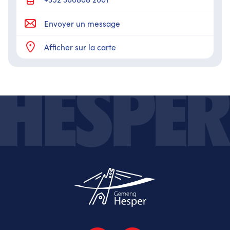
Envoyer un message
Afficher sur la carte