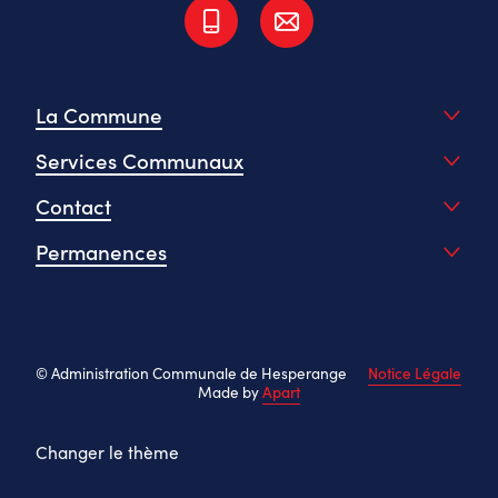
La Commune
Services Communaux
Contact
Permanences
© Administration Communale de Hesperange
Notice Légale
Made by
Apart
Changer le thème