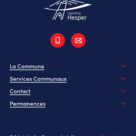
La Commune
Services Communaux
Contact
Permanences