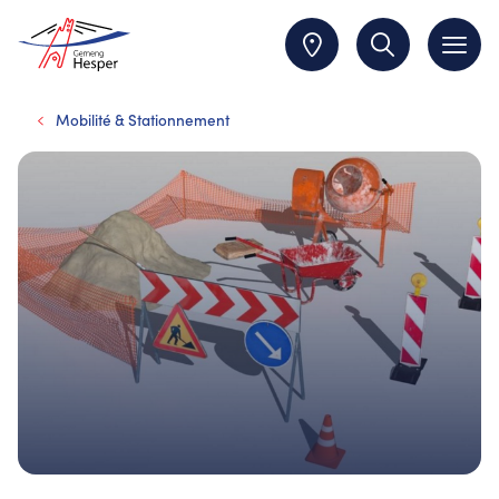
Mobilité & Stationnement