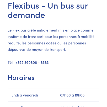
Flexibus - Un bus sur
demande
Le Flexibus a été initialement mis en place comme
système de transport pour les personnes à mobilité
réduite, les personnes âgées ou les personnes
dépourvus de moyen de transport.
Tél.: +352 360808 - 8383
Horaires
lundi à vendredi
07h00 à 19h00