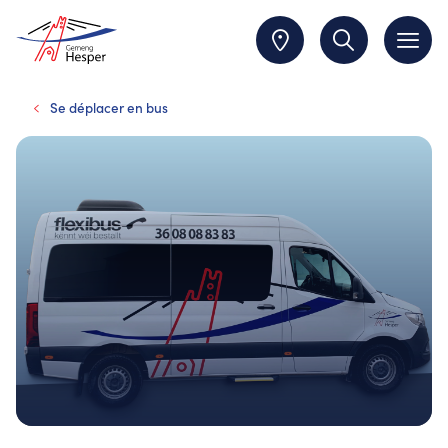
Se déplacer en bus