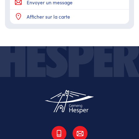
Envoyer un message
Afficher sur la carte