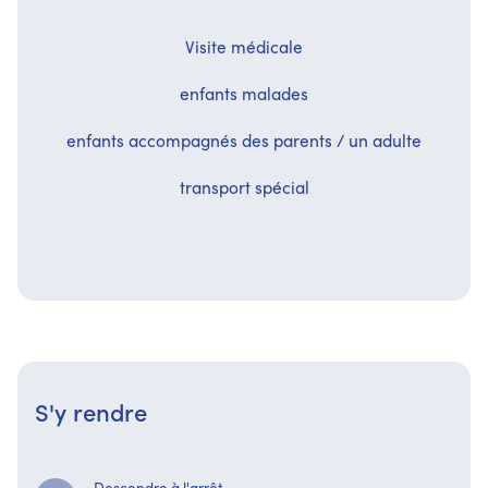
Visite médicale
enfants malades
enfants accompagnés des parents / un adulte
transport spécial
S'y rendre
Descendre à l'arrêt