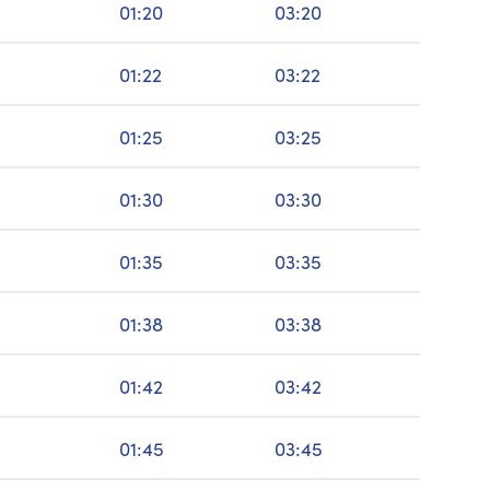
01:20
03:20
01:22
03:22
01:25
03:25
01:30
03:30
01:35
03:35
01:38
03:38
01:42
03:42
01:45
03:45