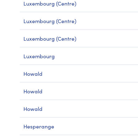
Luxembourg (Centre)
Luxembourg (Centre)
Luxembourg (Centre)
Luxembourg
Howald
Howald
Howald
Hesperange