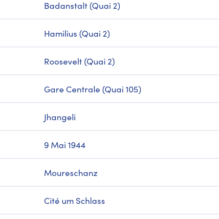
Badanstalt (Quai 2)
Hamilius (Quai 2)
Roosevelt (Quai 2)
Gare Centrale (Quai 105)
Jhangeli
9 Mai 1944
Moureschanz
Cité um Schlass