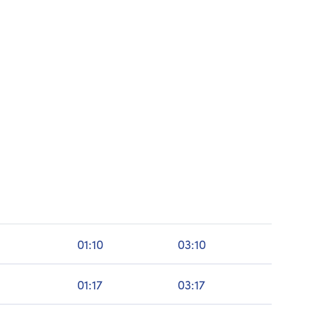
01:10
03:10
01:17
03:17