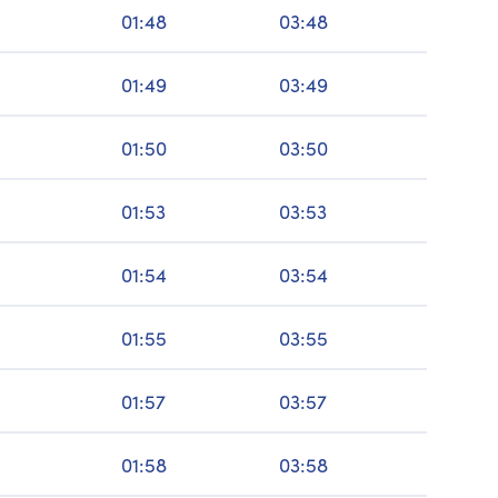
01:48
03:48
01:49
03:49
01:50
03:50
01:53
03:53
01:54
03:54
01:55
03:55
01:57
03:57
01:58
03:58