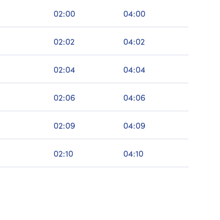
02:00
04:00
02:02
04:02
02:04
04:04
02:06
04:06
02:09
04:09
02:10
04:10