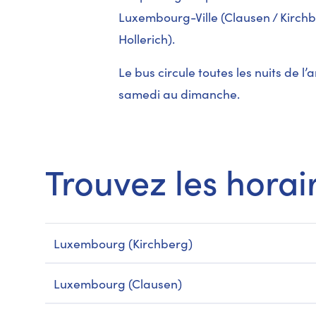
Luxembourg-Ville (Clausen / Kirchb
Hollerich).
Le bus circule toutes les nuits de 
samedi au dimanche.
Trouvez les horai
Luxembourg (Kirchberg)
Luxembourg (Clausen)