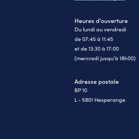
Heures d'ouverture
Du lundi au vendredi
de 07:45 à 11:45
et de 13:30 à 17:00
(mercredi jusqu'à 18h00)
Adresse postale
BP 10
L - 5801 Hesperange