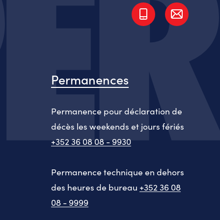
Permanences
Permanence pour déclaration de
décès les weekends et jours fériés
+352 36 08 08 - 9930
Permanence technique en dehors
des heures de bureau
+352 36 08
08 - 9999