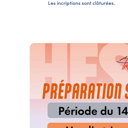
Les incriptions sont clôturées.