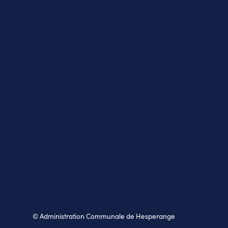
© Administration Communale de Hesperange