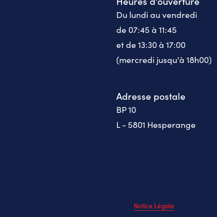
Heures d'ouverture
Du lundi au vendredi
de 07:45 à 11:45
et de 13:30 à 17:00
(mercredi jusqu'à 18h00)
Adresse postale
BP 10
L - 5801 Hesperange
Notice Légale