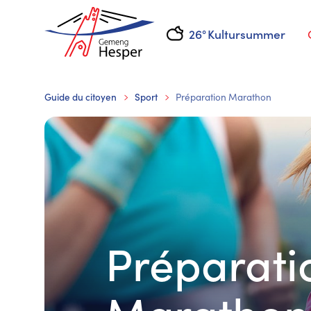
26°
Kultursummer
Guide du citoyen
Sport
Préparation Marathon
Préparati