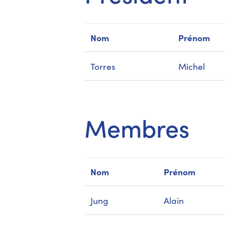
Nom
Prénom
Torres
Michel
Membres
Nom
Prénom
Jung
Alain