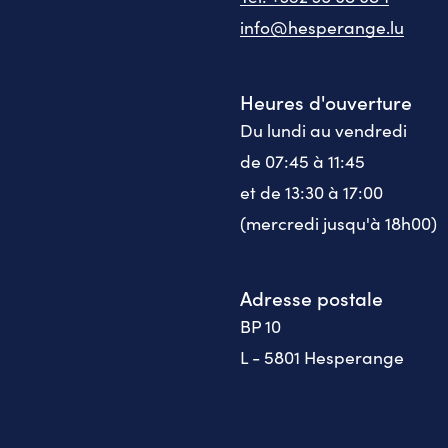
info@hesperange.lu
Heures d'ouverture
Du lundi au vendredi
de 07:45 à 11:45
et de 13:30 à 17:00
(mercredi jusqu'à 18h00)
Adresse postale
BP 10
L - 5801 Hesperange