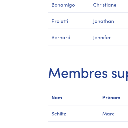
Bonamigo
Christiane
Proietti
Jonathan
Bernard
Jennifer
Membres su
Nom
Prénom
Schiltz
Marc