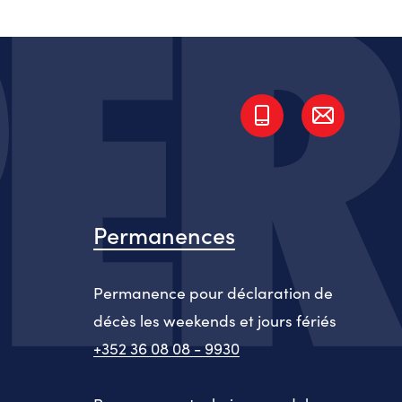
Permanences
Permanence pour déclaration de
décès les weekends et jours fériés
+352 36 08 08 - 9930