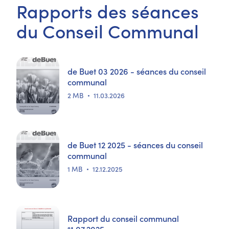
Rapports des séances
du Conseil Communal
de Buet 03 2026 - séances du conseil
communal
2 MB
11.03.2026
de Buet 12 2025 - séances du conseil
communal
1 MB
12.12.2025
Rapport du conseil communal
11.07.2025