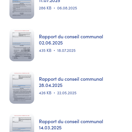
286 KB
06.08.2025
Rapport du conseil communal
02.06.2025
435 KB
18.07.2025
Rapport du conseil communal
28.04.2025
426 KB
22.05.2025
Rapport du conseil communal
14.03.2025