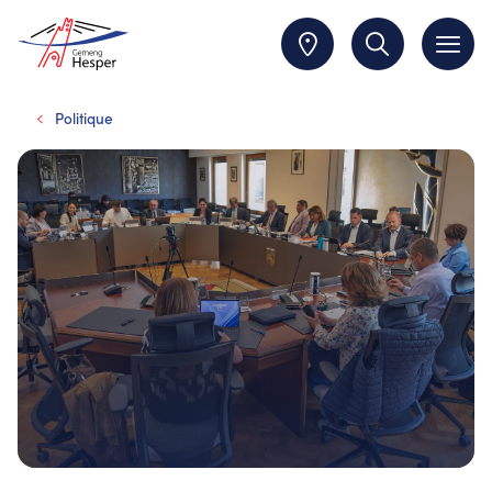
Politique