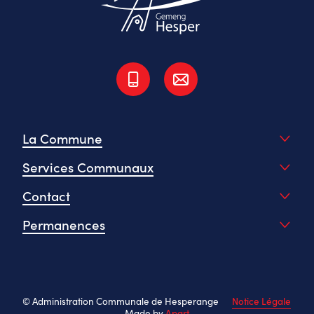
La Commune
Services Communaux
Contact
Permanences
© Administration Communale de Hesperange
Notice Légale
Made by
Apart