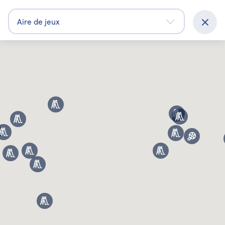
Aire de jeux