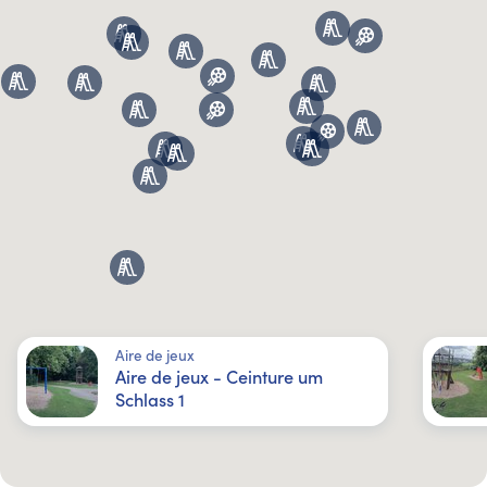
Aire de jeux
Aire de jeux - Ceinture um
Schlass 1