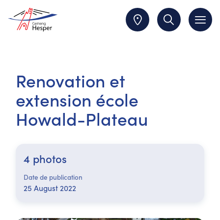
Renovation et
extension école
Howald-Plateau
4 photos
Date de publication
25 August 2022