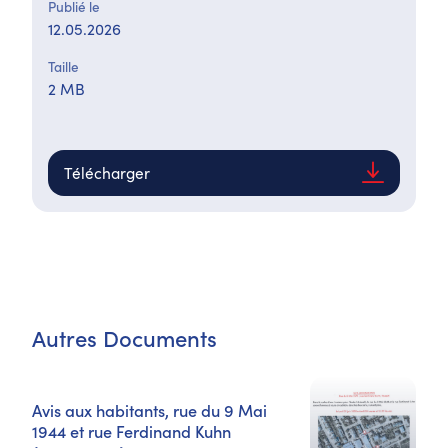
Publié le
12.05.2026
Taille
2 MB
Télécharger
Autres Documents
Avis aux habitants, rue du 9 Mai
1944 et rue Ferdinand Kuhn