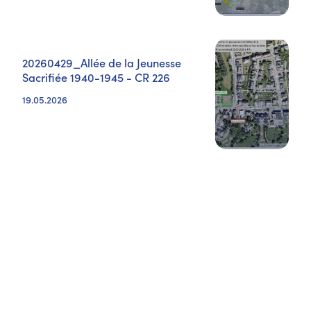
20260429_Allée de la Jeunesse
Sacrifiée 1940-1945 - CR 226
19.05.2026