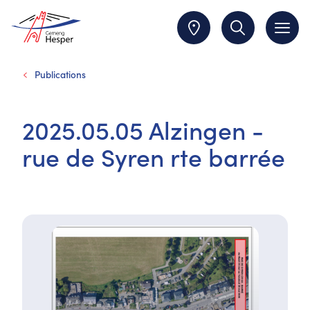
Publications
2025.05.05 Alzingen -
rue de Syren rte barrée