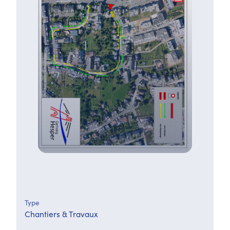
Type
Chantiers & Travaux