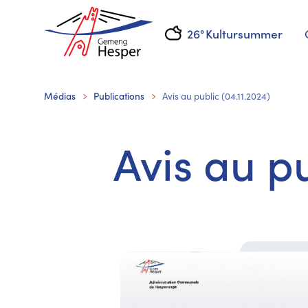
26°
Kultursummer
Médias
Publications
Avis au public (04.11.2024)
Avis au pu