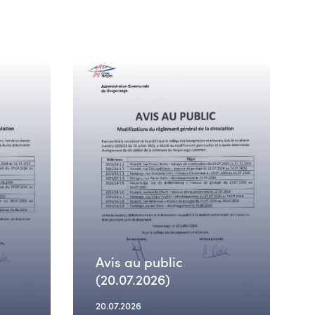
Avis au public
(20.07.2026)
20.07.2026