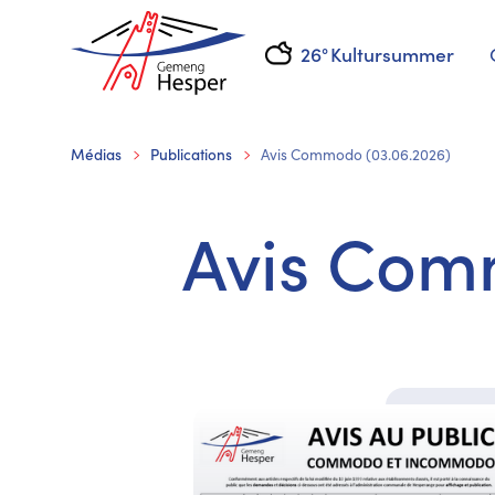
26°
Kultursummer
Médias
Publications
Avis Commodo (03.06.2026)
Avis Com