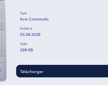
Type
Avis Commodo
Publié le
03.06.2026
Taille
298 KB
Télécharger