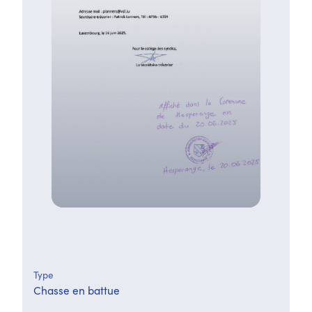
Type
Chasse en battue