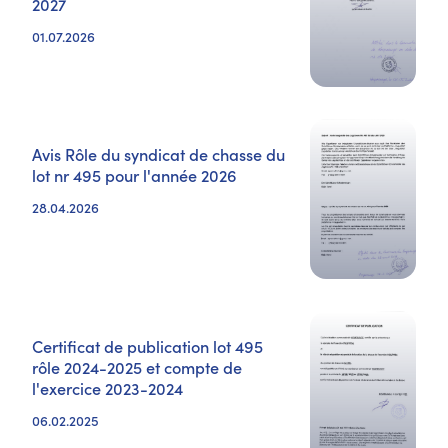
2027
01.07.2026
Avis Rôle du syndicat de chasse du
lot nr 495 pour l'année 2026
28.04.2026
Certificat de publication lot 495
rôle 2024-2025 et compte de
l'exercice 2023-2024
06.02.2025