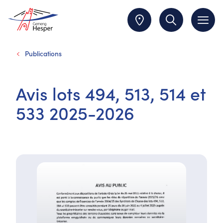
Publications
Avis lots 494, 513, 514 et
533 2025-2026