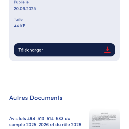
Publié le
20.06.2025
Taille
44 KB
Télécharger
Autres Documents
Avis lots 494-513-514-533 du
compte 2025-2026 et du rôle 2026-