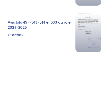
Avis lots 494-513-514 et 533 du rôle
2024-2025
25.07.2024