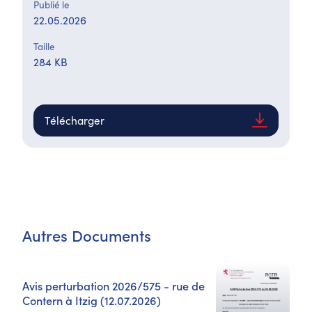
Publié le
22.05.2026
Taille
284 KB
Télécharger
Autres Documents
Avis perturbation 2026/575 - rue de
Contern à Itzig (12.07.2026)