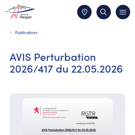
Publications
AVIS Perturbation
2026/417 du 22.05.2026