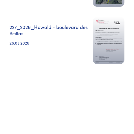
227_2026_Howald - boulevard des
Scillas
26.03.2026