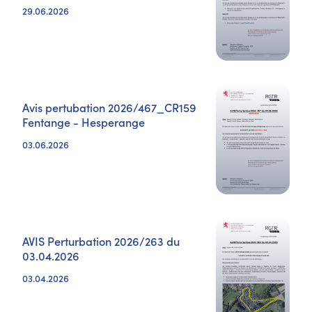
29.06.2026
Avis pertubation 2026/467_CR159
Fentange - Hesperange
03.06.2026
AVIS Perturbation 2026/263 du
03.04.2026
03.04.2026