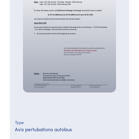
Type
Avis pertubations autobus