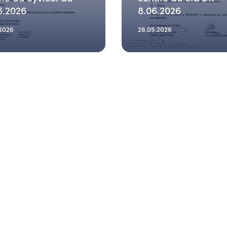
6.2026
8.06.2026
.2026
26.05.2026