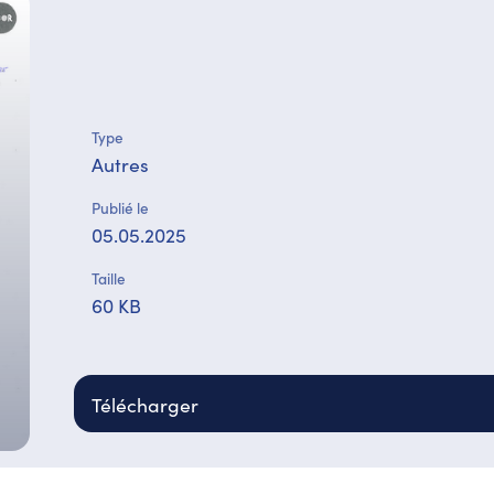
Type
Autres
Publié le
05.05.2025
Taille
60 KB
Télécharger