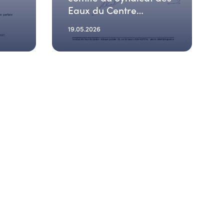
Eaux du Centre
(04.06.2026)
19.05.2026