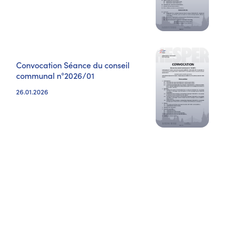
Convocation Séance du conseil
communal n°2026/01
26.01.2026