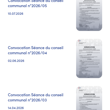
Convocation Séance du conseil
communal n°2026/05
10.07.2026
Convocation Séance du conseil
communal n°2026/04
02.06.2026
Convocation Séance du conseil
communal n°2026/03
14.04.2026