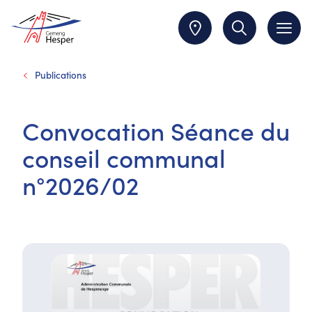
Publications
Convocation Séance du
conseil communal
n°2026/02