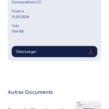
Convocations CC
Publié le
13.03.2026
Taille
704 KB
Télécharger
Autres Documents