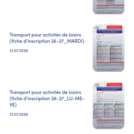
Transport pour activités de loisirs
(fiche d'inscription 26-27_MARDI)
31.07.2026
Transport pour activités de loisirs
(fiche d'inscription 26-27_LU-ME-
VE)
31.07.2026