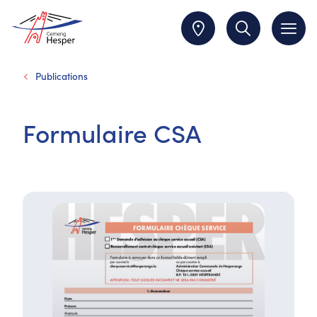
Publications
Formulaire CSA