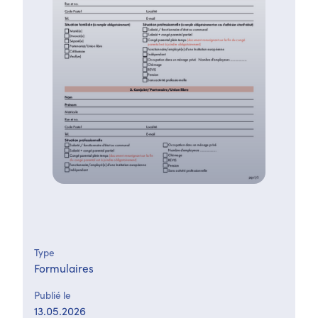
Type
Formulaires
Publié le
13.05.2026