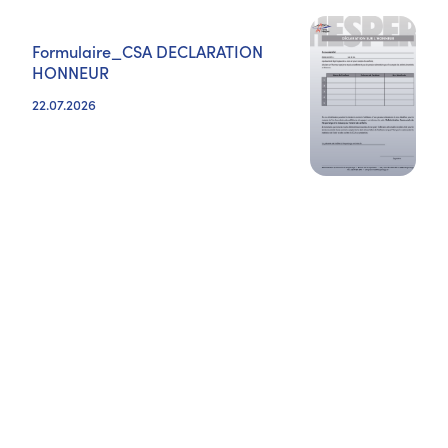
Formulaire_CSA DECLARATION
HONNEUR
22.07.2026