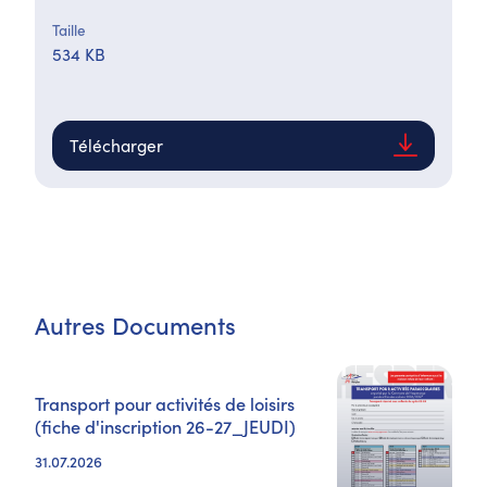
Taille
534 KB
Télécharger
Autres Documents
Transport pour activités de loisirs
(fiche d'inscription 26-27_JEUDI)
31.07.2026