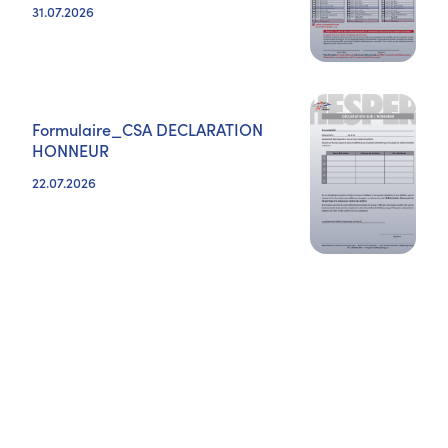
31.07.2026
Formulaire_CSA DECLARATION
HONNEUR
22.07.2026