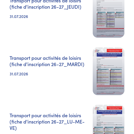
Transport pour activités de loisirs
(fiche d'inscription 26-27_JEUDI)
31.07.2026
Transport pour activités de loisirs
(fiche d'inscription 26-27_MARDI)
31.07.2026
Transport pour activités de loisirs
(fiche d'inscription 26-27_LU-ME-
VE)