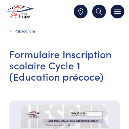
Publications
Formulaire Inscription
scolaire Cycle 1
(Education précoce)