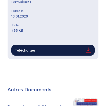
Formulaires
Publié le
16.01.2026
Taille
496 KB
Télécharger
Autres Documents