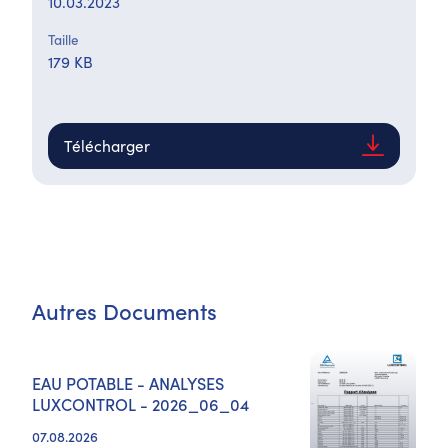
10.03.2023
Taille
179 KB
Télécharger
Autres Documents
EAU POTABLE - ANALYSES
LUXCONTROL - 2026_06_04
07.08.2026