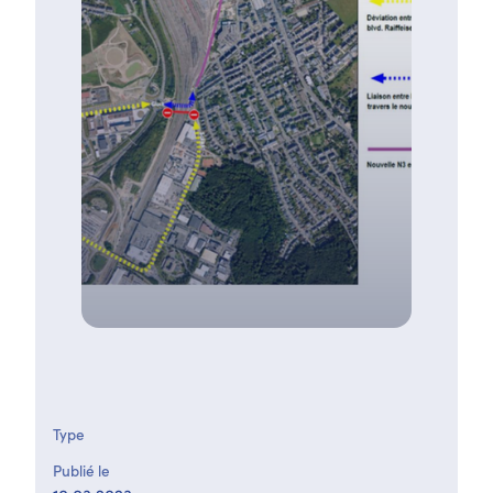
Type
Publié le