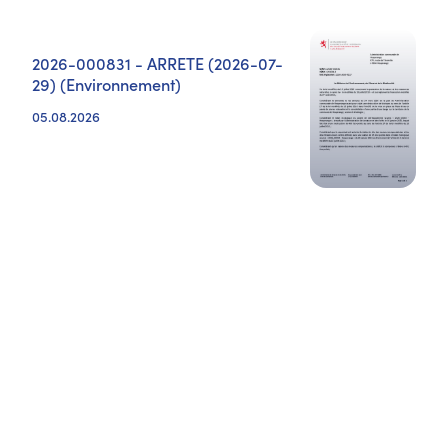
2026-000831 - ARRETE (2026-07-
29) (Environnement)
05.08.2026