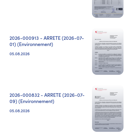
2026-000913 - ARRETE (2026-07-
01) (Environnement)
05.08.2026
2026-000832 - ARRETE (2026-07-
09) (Environnement)
05.08.2026