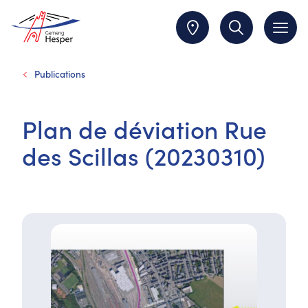
Publications
Plan de déviation Rue
des Scillas (20230310)