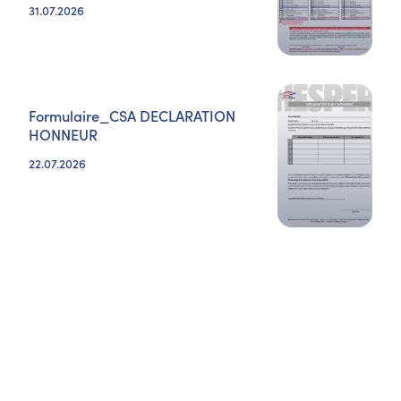
31.07.2026
Formulaire_CSA DECLARATION
HONNEUR
22.07.2026