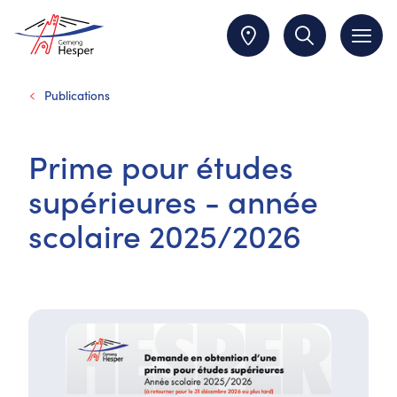
Publications
Prime pour études
supérieures - année
scolaire 2025/2026