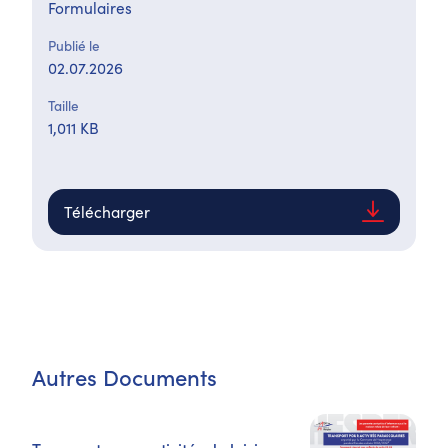
Formulaires
Publié le
02.07.2026
Taille
1,011 KB
Télécharger
Autres Documents