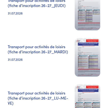
Transport pour activités de loisirs
(fiche d'inscription 26-27_JEUDI)
31.07.2026
Transport pour activités de loisirs
(fiche d'inscription 26-27_MARDI)
31.07.2026
Transport pour activités de loisirs
(fiche d'inscription 26-27_LU-ME-
VE)