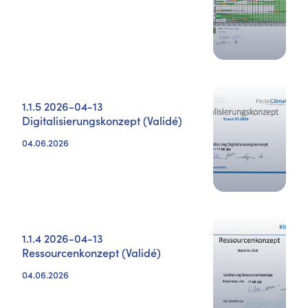
1.1.5 2026-04-13
Digitalisierungskonzept (Validé)
04.06.2026
1.1.4 2026-04-13
Ressourcenkonzept (Validé)
04.06.2026