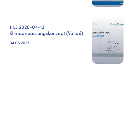
1.1.3 2026-04-13
Klimaanpassungskonzept (Validé)
04.06.2026