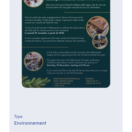
Type
Environnement