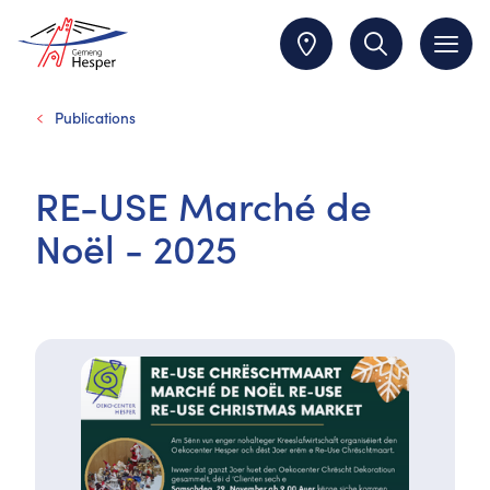
Publications
RE-USE Marché de
Noël - 2025