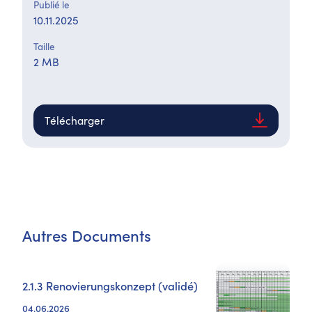
Publié le
10.11.2025
Taille
2 MB
Télécharger
Autres Documents
2.1.3 Renovierungskonzept (validé)
04.06.2026