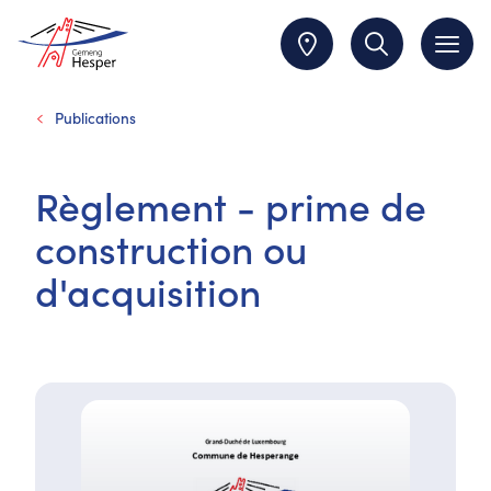
Publications
Règlement - prime de
construction ou
d'acquisition