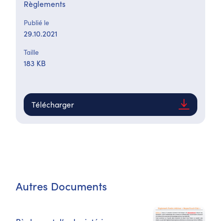
Règlements
Publié le
29.10.2021
Taille
183 KB
Télécharger
Autres Documents