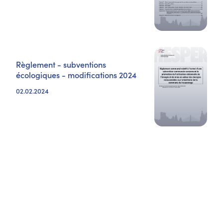
Règlement - subventions
écologiques - modifications 2024
02.02.2024