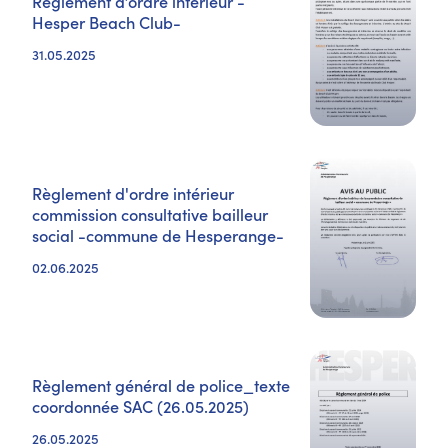
Règlement d’ordre intérieur -
Hesper Beach Club-
31.05.2025
Règlement d'ordre intérieur
commission consultative bailleur
social -commune de Hesperange-
02.06.2025
Règlement général de police_texte
coordonnée SAC (26.05.2025)
26.05.2025