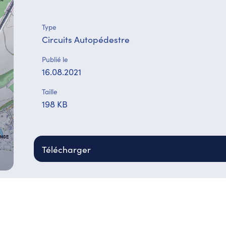
Type
Circuits Autopédestre
Publié le
16.08.2021
Taille
198 KB
Télécharger