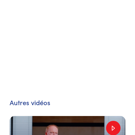
Autres vidéos