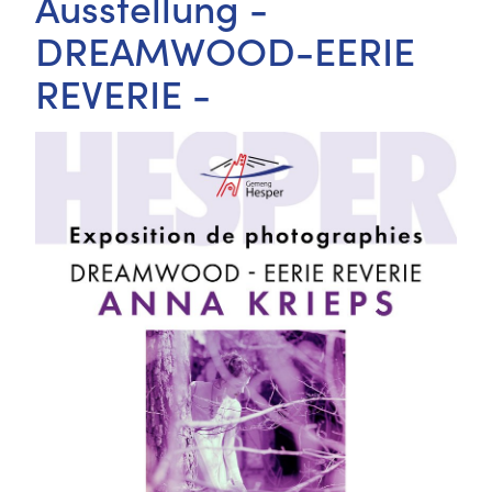
Ausstellung -
DREAMWOOD-EERIE
REVERIE -