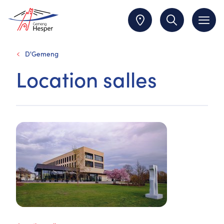
D'Gemeng
Location salles