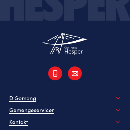
D'Gemeng
Gemengeservicer
Kontakt