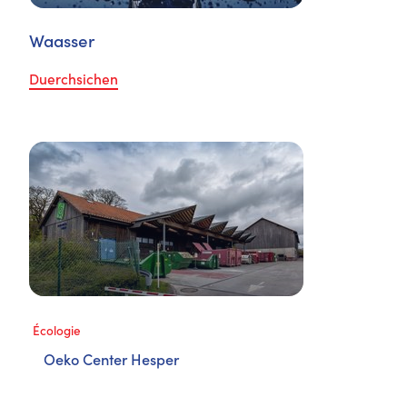
Waasser
Duerchsichen
Écologie
Oeko Center Hesper