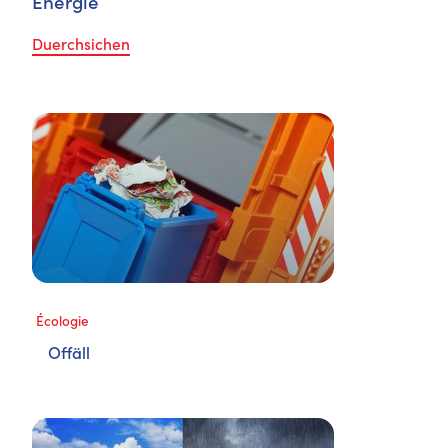
Energie
Duerchsichen
Écologie
Offäll