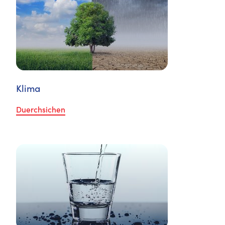
Klima
Duerchsichen