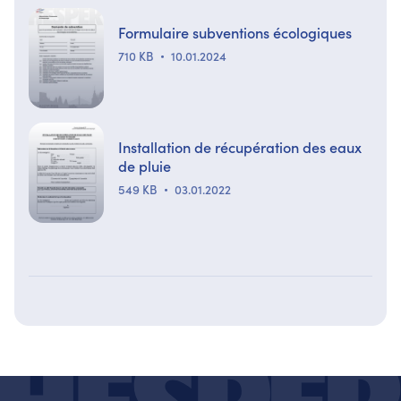
Formulaire subventions écologiques
710 KB
10.01.2024
Installation de récupération des eaux
de pluie
549 KB
03.01.2022