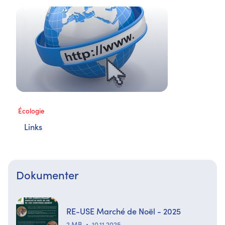
Écologie
Links
Dokumenter
RE-USE Marché de Noël - 2025
2 MB
10.11.2025