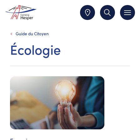
Guide du Citoyen
Écologie