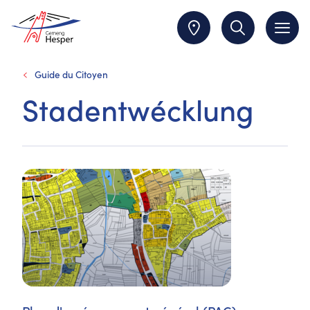
Guide du Citoyen
Stadentwécklung