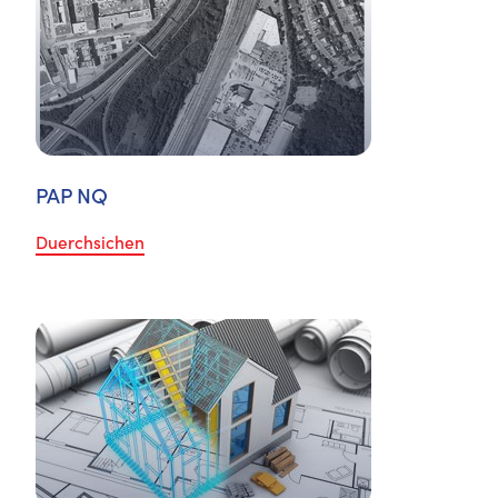
PAP NQ
Duerchsichen