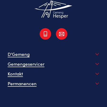
D'Gemeng
Gemengeservicer
Kontakt
Permanencen