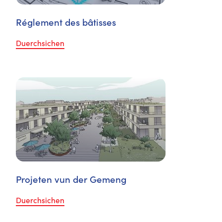
Réglement des bâtisses
Duerchsichen
Projeten vun der Gemeng
Duerchsichen