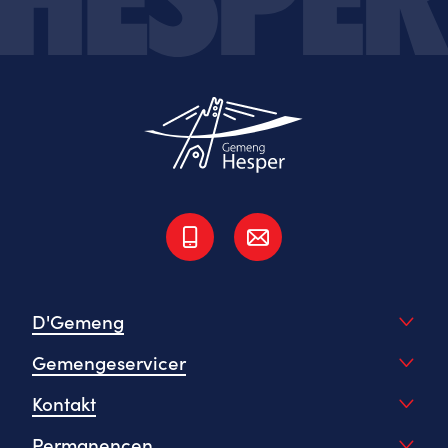
D'Gemeng
Gemengeservicer
Kontakt
Permanencen