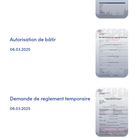
Autorisation de bâtir
06.03.2025
Demande de reglement temporaire
06.03.2025