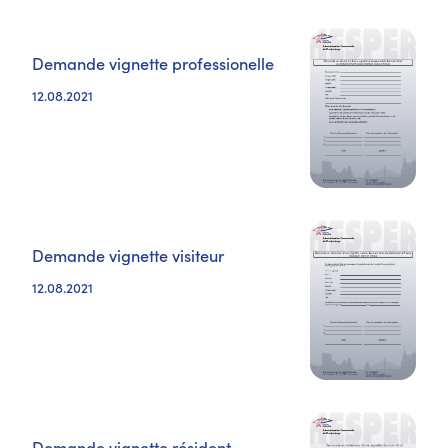
Demande vignette professionelle
12.08.2021
Demande vignette visiteur
12.08.2021
Demande vignette résident