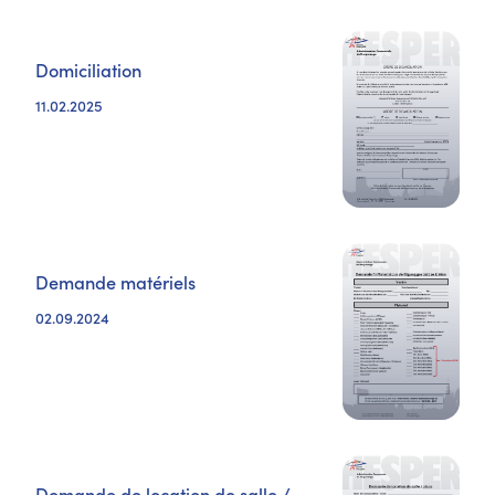
Domiciliation
11.02.2025
Demande matériels
02.09.2024
Demande de location de salle /