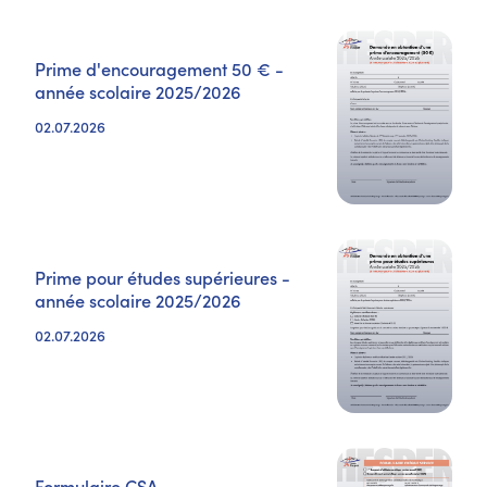
Prime d'encouragement 50 € -
année scolaire 2025/2026
02.07.2026
Prime pour études supérieures -
année scolaire 2025/2026
02.07.2026
Formulaire CSA