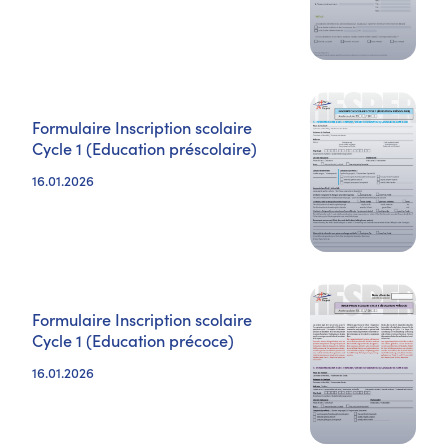
Formulaire Inscription scolaire
Cycle 1 (Education préscolaire)
16.01.2026
Formulaire Inscription scolaire
Cycle 1 (Education précoce)
16.01.2026