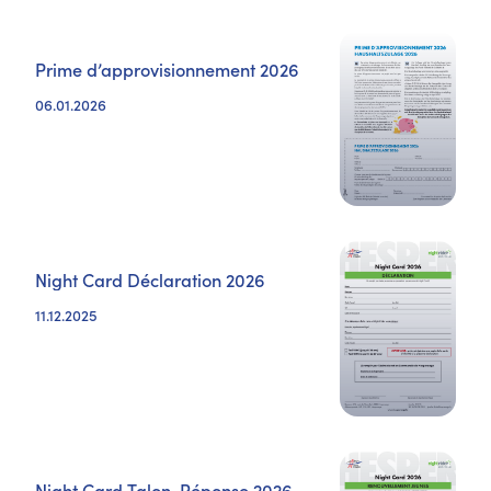
Prime d’approvisionnement 2026
06.01.2026
Night Card Déclaration 2026
11.12.2025
Night Card Talon-Réponse 2026