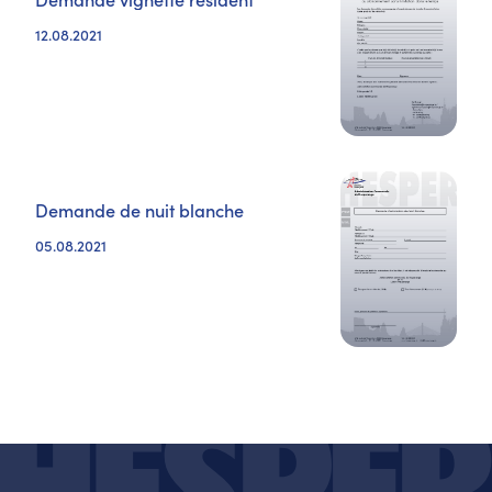
12.08.2021
Demande de nuit blanche
05.08.2021