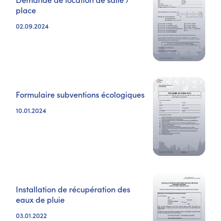
place
02.09.2024
Formulaire subventions écologiques
10.01.2024
Installation de récupération des
eaux de pluie
03.01.2022