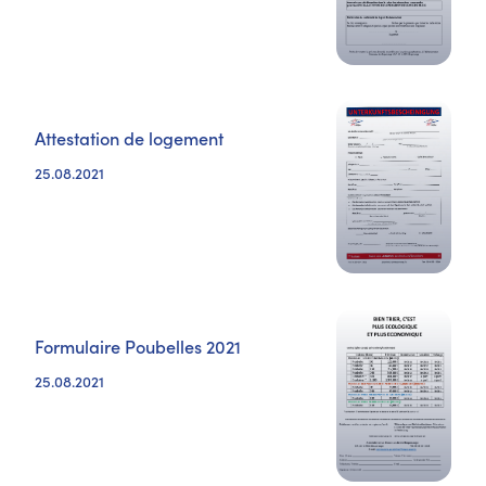
Attestation de logement
25.08.2021
Formulaire Poubelles 2021
25.08.2021