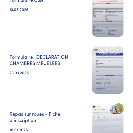
13.05.2026
Formulaire_DECLARATION
CHAMBRES MEUBLEES
23.03.2026
Repas sur roues - Fiche
d'inscription
16.01.2026