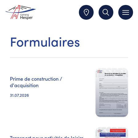
Formulaires
Prime de construction /
d'acquisition
31.07.2026
Transport pour activités de loisirs