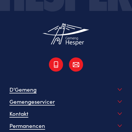
D'Gemeng
Gemengeservicer
Kontakt
Permanencen