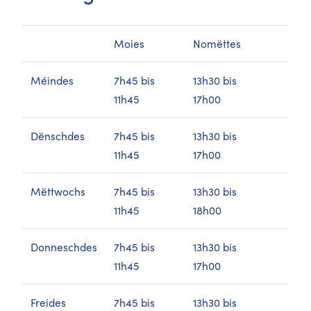
Moies
Nomëttes
Méindes
​7h45 bis
13h30 bis
11h45
17h00
​Dënschdes ​​
7h45 bis
13h30 bis
11h45
17h00
​Mëttwochs
​7h45 bis
13h30 bis
11h45
18h00
​Donneschdes
7h45 bis
13h30 bis
11h45
17h00
​Freides
​7h45 bis
13h30 bis