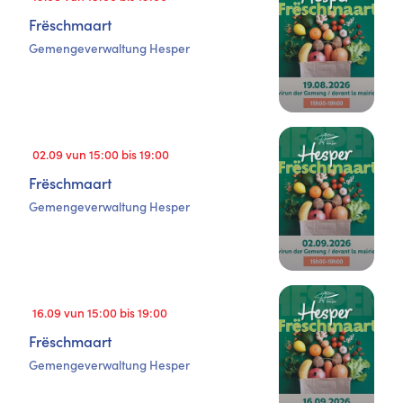
Frëschmaart
Gemengeverwaltung Hesper
02.09 vun 15:00 bis 19:00
Frëschmaart
Gemengeverwaltung Hesper
16.09 vun 15:00 bis 19:00
Frëschmaart
Gemengeverwaltung Hesper